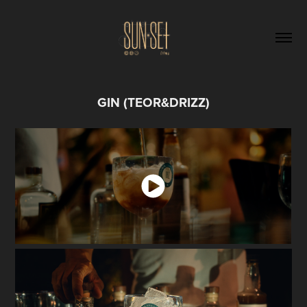
GIN (TEOR&DRIZZ)